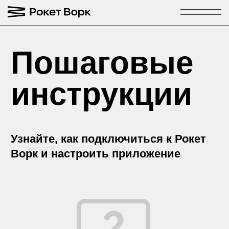
Пошаговые
инструкции
Узнайте, как подключиться к Рокет
Ворк и настроить приложение